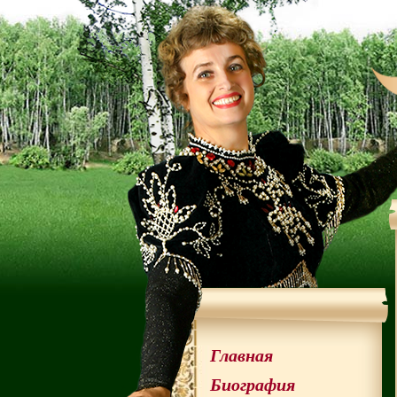
Главная
Биография