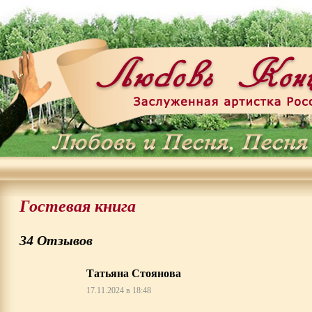
Гостевая книга
34 Отзывов
Татьяна Стоянова
17.11.2024 в 18:48