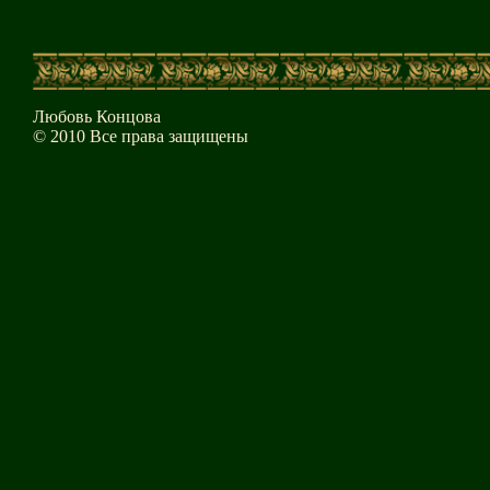
Любовь Концова
© 2010 Все права защищены