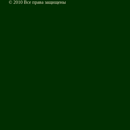
© 2010 Все права защищены